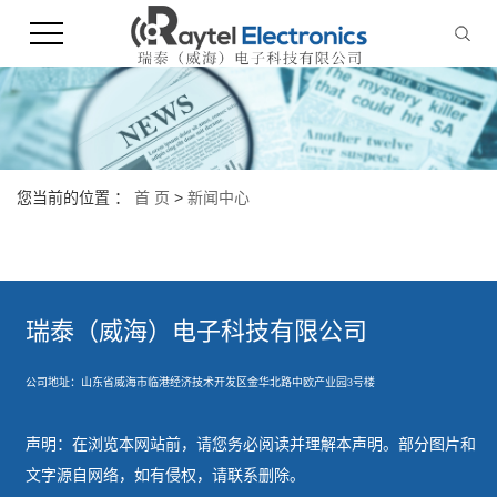
您当前的位置 ：
首 页
>
新闻中心
瑞泰（威海）电子科技有限公司
公司地址：山东省威海市临港经济技术开发
区金华北路中欧产业园3号楼
声明：在浏览本网站前，请您务必阅读并理解本声明。部分图片和
文字源自网络，如有侵权，请联系删除。